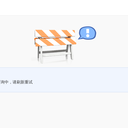
查询中，请刷新重试