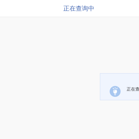
正在查询中
正在