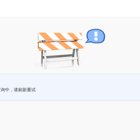
查询中，请刷新重试