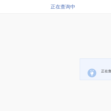
正在查询中
正在