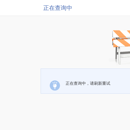
正在查询中
正在查询中，请刷新重试