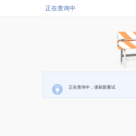
正在查询中
正在查询中，请刷新重试