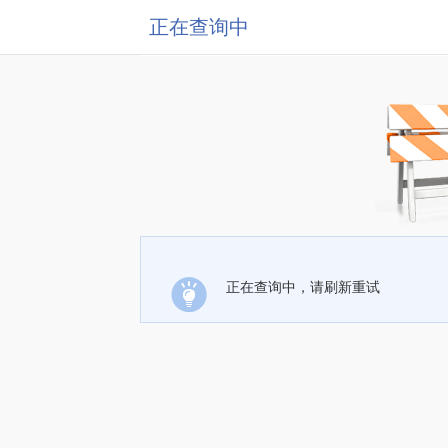
正在查询中
正在查询中，请刷新重试