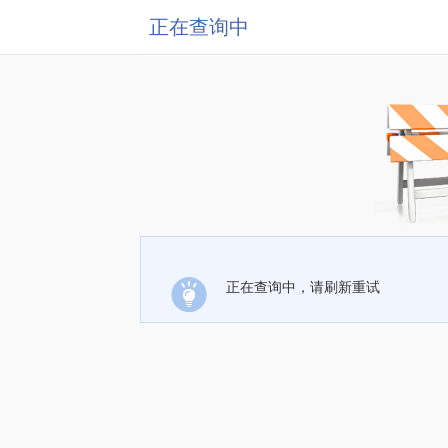
正在查询中
正在查询中，请刷新重试