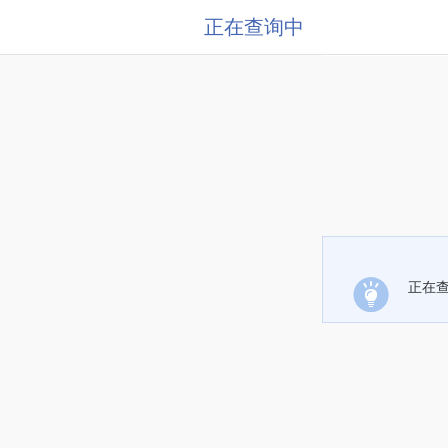
正在查询中
正在