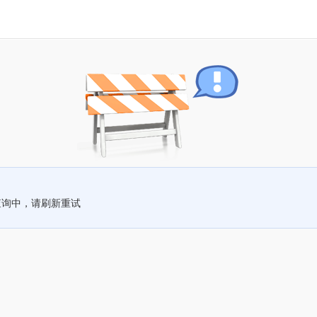
查询中，请刷新重试